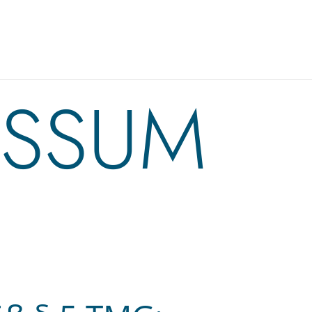
ESSUM