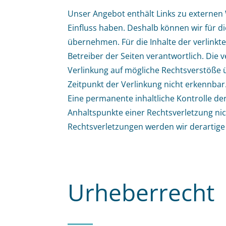
Unser Angebot enthält Links zu externen W
Einfluss haben. Deshalb können wir für d
übernehmen. Für die Inhalte der verlinkten
Betreiber der Seiten verantwortlich. Die 
Verlinkung auf mögliche Rechtsverstöße 
Zeitpunkt der Verlinkung nicht erkennbar
Eine permanente inhaltliche Kontrolle der
Anhaltspunkte einer Rechtsverletzung ni
Rechtsverletzungen werden wir derartig
Urheberrecht