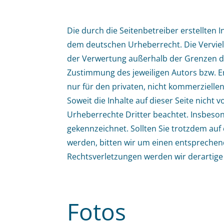
Die durch die Seitenbetreiber erstellten 
dem deutschen Urheberrecht. Die Vervielf
der Verwertung außerhalb der Grenzen de
Zustimmung des jeweiligen Autors bzw. Er
nur für den privaten, nicht kommerzielle
Soweit die Inhalte auf dieser Seite nicht 
Urheberrechte Dritter beachtet. Insbeson
gekennzeichnet. Sollten Sie trotzdem au
werden, bitten wir um einen entspreche
Rechtsverletzungen werden wir derartige
Fotos