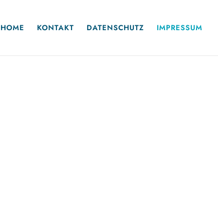
HOME
KONTAKT
DATENSCHUTZ
IMPRESSUM