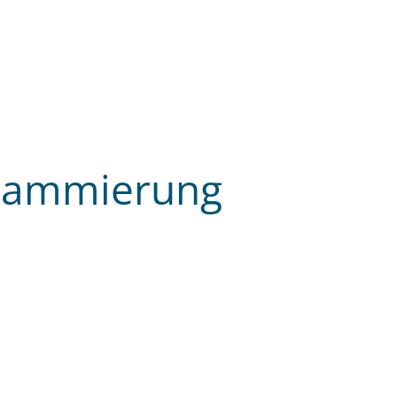
grammierung